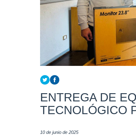
ENTREGA DE EQ
TECNOLÓGICO 
10 de junio de 2025