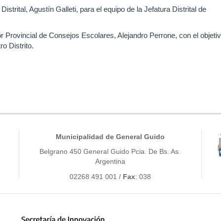
trital, Agustín Galleti, para el equipo de la Jefatura Distrital de
r Provincial de Consejos Escolares, Alejandro Perrone, con el objeti
o Distrito.
Municipalidad de General Guido
Belgrano 450 General Guido Pcia. De Bs. As.
Argentina
02268 491 001 /
Fax
: 038