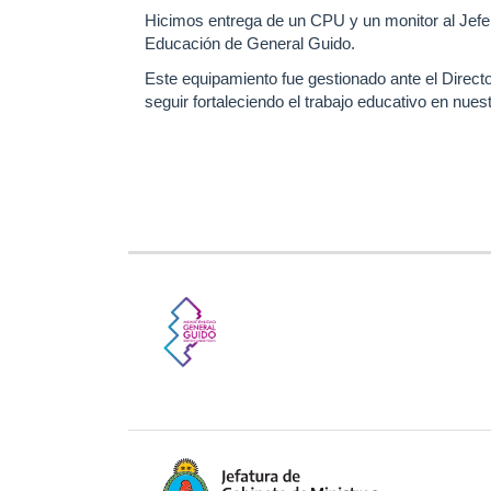
Hicimos entrega de un CPU y un monitor al Jefe Dis
Educación de General Guido.
Este equipamiento fue gestionado ante el Directo
seguir fortaleciendo el trabajo educativo en nuestr