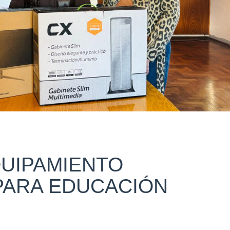
UIPAMIENTO
PARA EDUCACIÓN