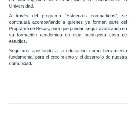
Universidad.
A través del programa “Esfuerzos compartidos”, se
continuará acompañando a quienes ya forman parte del
Programa de Becas, para que puedan seguir avanzando en
su formación académica en esta prestigiosa casa de
estudios.
Seguimos apostando a la educación como herramienta
fundamental para el crecimiento y el desarrollo de nuestra
comunidad.