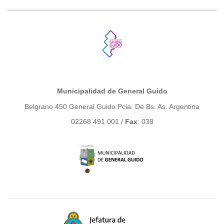
Municipalidad de General Guido
Belgrano 450 General Guido Pcia. De Bs. As. Argentina
02268 491 001 /
Fax
: 038