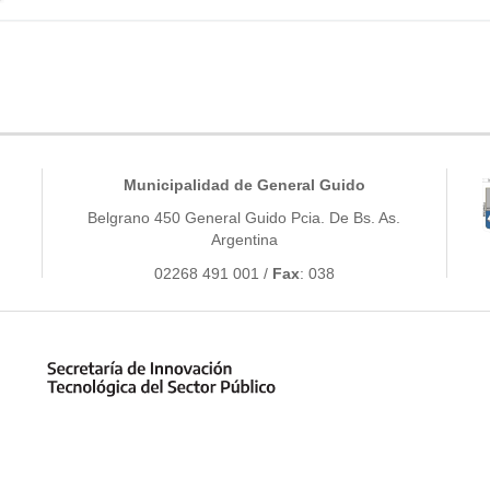
Municipalidad de General Guido
Belgrano 450 General Guido Pcia. De Bs. As.
Argentina
02268 491 001 /
Fax
: 038