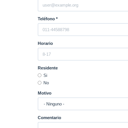
Teléfono
*
Horario
Residente
Si
No
Motivo
Comentario