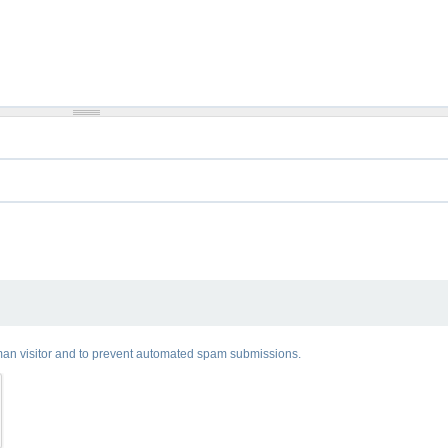
human visitor and to prevent automated spam submissions.