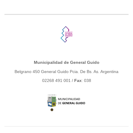
Municipalidad de General Guido
Belgrano 450 General Guido Pcia. De Bs. As. Argentina
02268 491 001 /
Fax
: 038