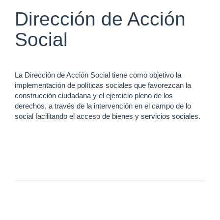
Dirección de Acción
Social
La Dirección de Acción Social tiene como objetivo la
implementación de políticas sociales que favorezcan la
construcción ciudadana y el ejercicio pleno de los
derechos, a través de la intervención en el campo de lo
social facilitando el acceso de bienes y servicios sociales.